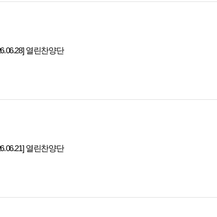
26.06.28] 열린찬양단
26.06.21] 열린찬양단