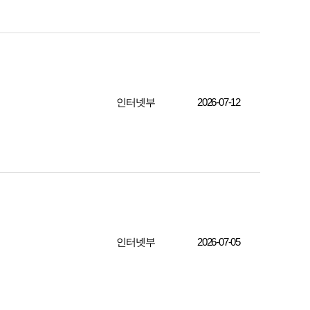
인터넷부
2026-07-12
인터넷부
2026-07-05