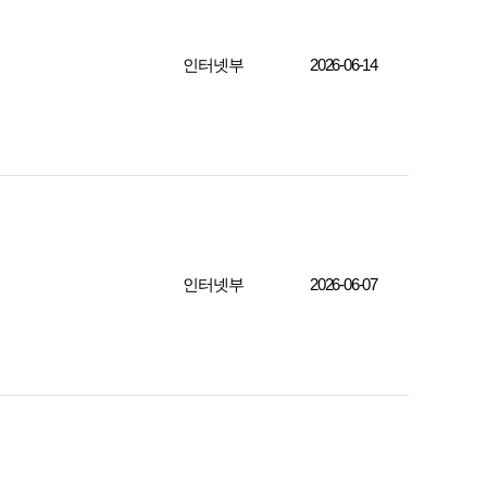
인터넷부
2026-06-14
인터넷부
2026-06-07