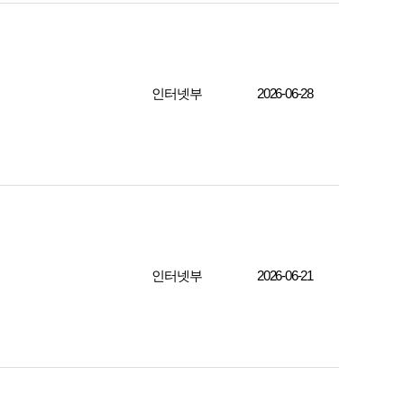
인터넷부
2026-06-28
인터넷부
2026-06-21