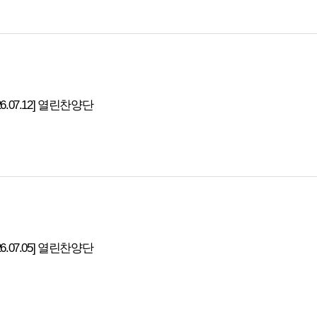
26.07.12] 열린찬양단
26.07.05] 열린찬양단