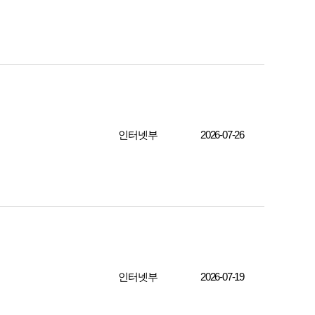
인터넷부
2026-07-26
인터넷부
2026-07-19