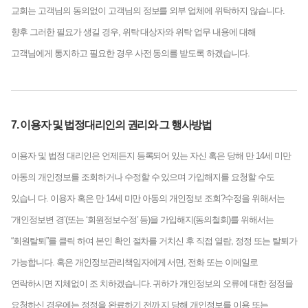
교회는 고객님의 동의없이 고객님의 정보를 외부 업체에 위탁하지 않습니다.
향후 그러한 필요가 생길 경우, 위탁 대상자와 위탁 업무 내용에 대해
고객님에게 통지하고 필요한 경우 사전 동의를 받도록 하겠습니다.
7. 이용자 및 법정대리인의 권리와 그 행사방법
이용자 및 법정 대리인은 언제든지 등록되어 있는 자신 혹은 당해 만 14세 미만
아동의 개인정보를 조회하거나 수정할 수 있으며 가입해지를 요청할 수도
있습니 다. 이용자 혹은 만 14세 미만 아동의 개인정보 조회?수정을 위해서는
‘개인정보변 경’(또는 ‘회원정보수정’ 등)을 가입해지(동의철회)를 위해서는
“회원탈퇴”를 클릭 하여 본인 확인 절차를 거치신 후 직접 열람, 정정 또는 탈퇴가
가능합니다. 혹은 개인정보관리책임자에게 서면, 전화 또는 이메일로
연락하시면 지체없이 조 치하겠습니다. 귀하가 개인정보의 오류에 대한 정정을
요청하신 경우에는 정정을 완료하기 전까 지 당해 개인정보를 이용 또는