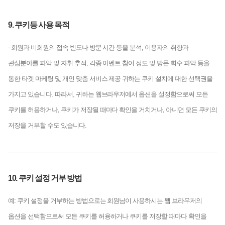
9. 쿠키등 사용 목적
- 회원과 비회원의 접속 빈도나 방문 시간 등을 분석, 이용자의 취향과
관심분야를 파악 및 자취 추적, 각종 이벤트 참여 정도 및 방문 회수 파악 등을
통한 타겟 마케팅 및 개인 맞춤 서비스 제공 귀하는 쿠키 설치에 대한 선택권을
가지고 있습니다. 따라서, 귀하는 웹브라우저에서 옵션을 설정함으로써 모든
쿠키를 허용하거나, 쿠키가 저장될 때마다 확인을 거치거나, 아니면 모든 쿠키의
저장을 거부할 수도 있습니다.
10. 쿠키 설정 거부 방법
예: 쿠키 설정을 거부하는 방법으로는 회원님이 사용하시는 웹 브라우저의
옵션을 선택함으로써 모든 쿠키를 허용하거나 쿠키를 저장할 때마다 확인을