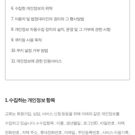
6. 수집한 개인정보의 위탁
7. 이용자 및 법정대리인의 권리와 그 행사방법
8. 개인정보 자동수집 장치의 설치, 운영 및 그 거부에 관한 사항
9. 쿠키등 사용 목적
10. 쿠키 설정 거부 방법
11. 개인정보에 관힌 민원서비스
1. 수집하는 개인정보 항목
교회는 회원가입, 상담, 서비스 신청 등등을 위해 아래와 같은 개인정보를
수집하고 있습니다.
ο 수집항목 : 이름 , 생년월일 , 로그인ID , 비밀번호 , 자택
전화번호 , 자택 주소 , 휴대전화번호 , 이메일 , 주민등록번호 , 서비스 이용기록 ,