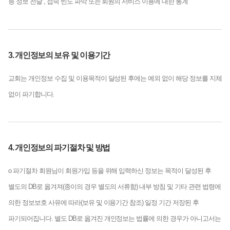
등 정보 전달 , 접속 빈도 파악 또는 회원의 서비스 이용에 대한 통계
3. 개인정보의 보유 및 이용기간
교회는 개인정보 수집 및 이용목적이 달성된 후에는 예외 없이 해당 정보를 지체
없이 파기합니다.
4. 개인정보의 파기절차 및 방법
ο 파기절차
회원님이 회원가입 등을 위해 입력하신 정보는 목적이 달성된 후
별도의 DB로 옮겨져(종이의 경우 별도의 서류함) 내부 방침 및 기타 관련 법령에
의한 정보보호 사유에 따라(보유 및 이용기간 참조) 일정 기간 저장된 후
파기되어집니다.
별도 DB로 옮겨진 개인정보는 법률에 의한 경우가 아니고서는