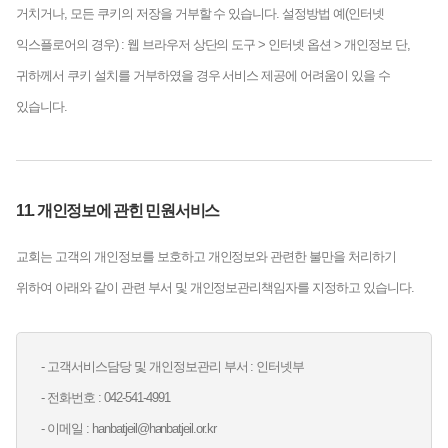
거치거나, 모든 쿠키의 저장을 거부할 수 있습니다.
설정방법 예(인터넷
익스플로어의 경우)
: 웹 브라우저 상단의 도구 > 인터넷 옵션 > 개인정보
단,
귀하께서 쿠키 설치를 거부하였을 경우 서비스 제공에 어려움이 있을 수
있습니다.
11. 개인정보에 관힌 민원서비스
교회는 고객의 개인정보를 보호하고 개인정보와 관련한 불만을 처리하기
위하여 아래와 같이 관련 부서 및 개인정보관리책임자를 지정하고 있습니다.
- 고객서비스담당 및 개인정보관리 부서 : 인터넷부
- 전화번호 : 042-541-4991
- 이메일 : hanbatjeil@hanbatjeil.or.kr