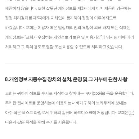
제공하지 않습니다. 또한 잘못된 개인정보를 제3자 에게 이미 제공한 경우에는
정정 처리결과를 제3자에게 지체없이 통지하여 정정이 이루어지도록
하겠습니다. 교회는 이용자 혹은 법정 대리인의 요청에 의해 해지 또는 삭제된
개인정보는 “교회가 수집하는 개인정보의 보유 및 이용기간”에 명시된 바에 따라
처리하고 그 외의 용도로 열람 또는 이용할 수 없도록 처리하고 있습니다.
8. 개인정보 자동수집 장치의 설치, 운영 및 그 거부에 관한 사항
교회는 귀하의 정보를 수시로 저장하고 찾아내는 ‘쿠키(cookie)’ 등을 운용합니다.
쿠키란 웹사이트를 운영하는데 이용되는 서버가 귀하의 브라우저에 보내는
아주 작은 텍스트 파일로서 귀하의 컴퓨터 하드디스크에 저장됩니다. 교회은(는)
다음과 같은 목적을 위해 쿠키를 사용합니다.