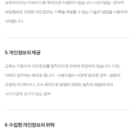
보유되어지는 이외의 다른 목적으로 이용되지 않습니다.
ο 파기방법
- 전자적
파일형태로 저장된 개인정보는 기록을 재생할 수 없는 기술적 방법을 사용하여
삭제합니다.
5. 개인정보의 제공
교회는 이용자의 개인정보를 원칙적으로 외부에 제공하지 않습니다. 다만,
아래의 경우에는 예외로 합니다.
- 이용자들이 사전에 동의한 경우
- 법령의
규정에 의거하거나, 수사 목적으로 법령에 정해진 절차와 방법에 따라
수사기관의 요구가 있는 경우
6. 수집한 개인정보의 위탁