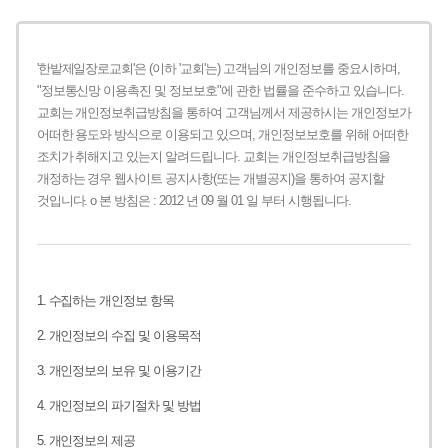
'한밭제일장로교회'은 (이하 '교회'는) 고객님의 개인정보를 중요시하며,
"정보통신망 이용촉진 및 정보보호"에 관한 법률을 준수하고 있습니다.
교회는 개인정보취급방침을 통하여 고객님께서 제공하시는 개인정보가
어떠한 용도와 방식으로 이용되고 있으며, 개인정보보호를 위해 어떠한
조치가 취해지고 있는지 알려드립니다.
교회는 개인정보취급방침을
개정하는 경우 웹사이트 공지사항(또는 개별공지)을 통하여 공지할
것입니다.
ο 본 방침은 : 2012 년 09 월 01 일 부터 시행됩니다.
1. 수집하는 개인정보 항목
2. 개인정보의 수집 및 이용목적
3. 개인정보의 보유 및 이용기간
4. 개인정보의 파기절차 및 방법
5. 개인정보의 제공