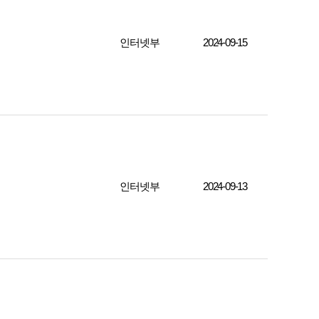
인터넷부
2024-09-15
인터넷부
2024-09-13