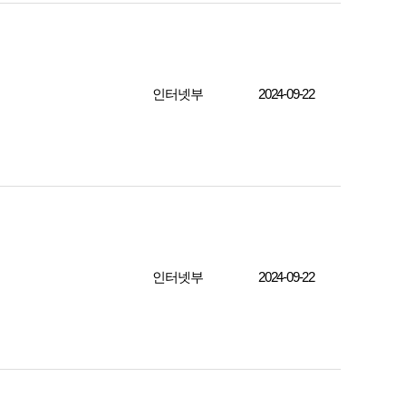
인터넷부
2024-09-22
인터넷부
2024-09-22