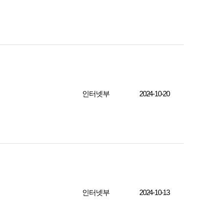
인터넷부
2024-10-20
인터넷부
2024-10-13