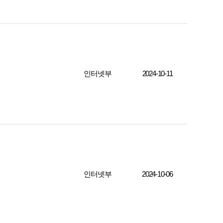
인터넷부
2024-10-11
인터넷부
2024-10-06